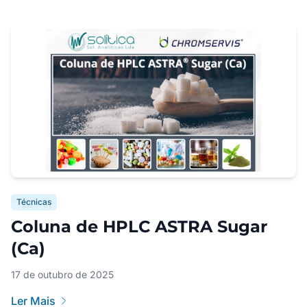
Técnicas
Coluna de HPLC ASTRA Sugar
(Ca)
17 de outubro de 2025
Ler Mais