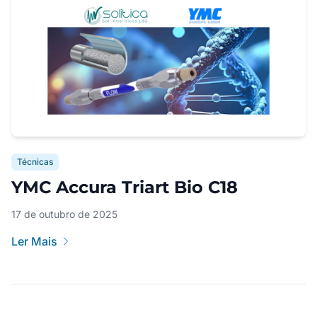
Técnicas
YMC Accura Triart Bio C18
17 de outubro de 2025
Ler Mais