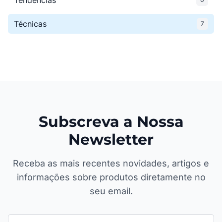
Tendências
Técnicas
7
Subscreva a Nossa
Newsletter
Receba as mais recentes novidades, artigos e
informações sobre produtos diretamente no
seu email.