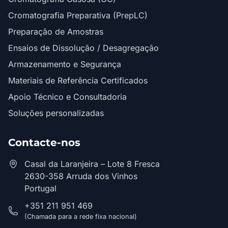
Cromatografia Preparativa (PrepLC)
Preparação de Amostras
Ensaios de Dissolução / Desagregação
Armazenamento e Segurança
Materiais de Referência Certificados
Apoio Técnico e Consultadoria
Soluções personalizadas
Contacte-nos
Casal da Laranjeira – Lote 8 Fresca
2630-358 Arruda dos Vinhos
Portugal
+351 211 951 469
(Chamada para a rede fixa nacional)