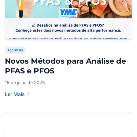
Técnicas
Novos Métodos para Análise de
PFAS e PFOS
16 de julho de 2026
Ler Mais