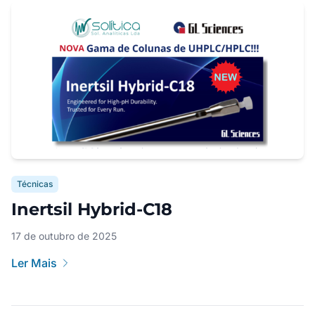
Técnicas
Inertsil Hybrid-C18
17 de outubro de 2025
Ler Mais