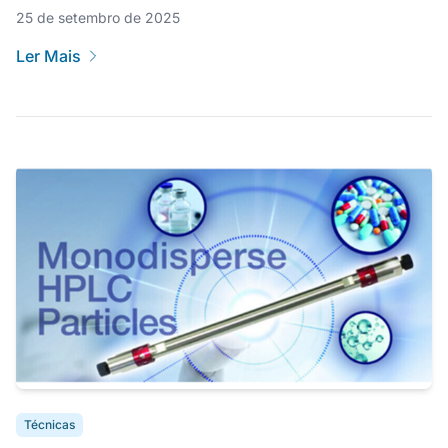
25 de setembro de 2025
Ler Mais
Técnicas