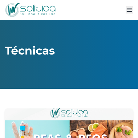
Técnicas