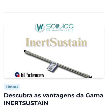
Técnicas
Descubra as vantagens da Gama
INERTSUSTAIN