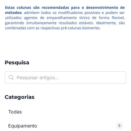
Pesquisa
Categorias
Todas
Equipamento
5