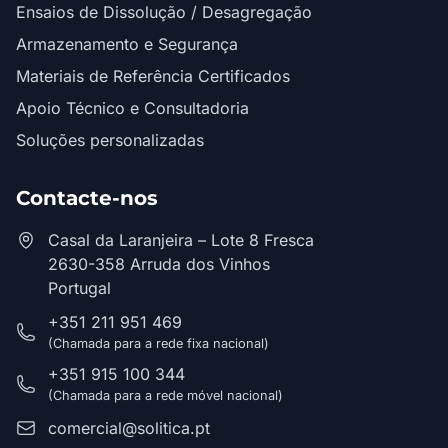
Ensaios de Dissolução / Desagregação
Armazenamento e Segurança
Materiais de Referência Certificados
Apoio Técnico e Consultadoria
Soluções personalizadas
Contacte-nos
Casal da Laranjeira – Lote 8 Fresca
2630-358 Arruda dos Vinhos
Portugal
+351 211 951 469
(Chamada para a rede fixa nacional)
+351 915 100 344
(Chamada para a rede móvel nacional)
comercial@solitica.pt