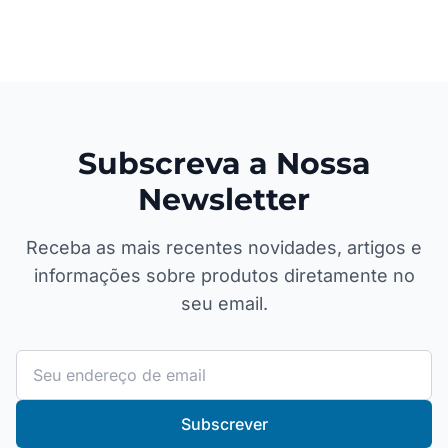
Subscreva a Nossa
Newsletter
Receba as mais recentes novidades, artigos e
informações sobre produtos diretamente no
seu email.
Subscrever