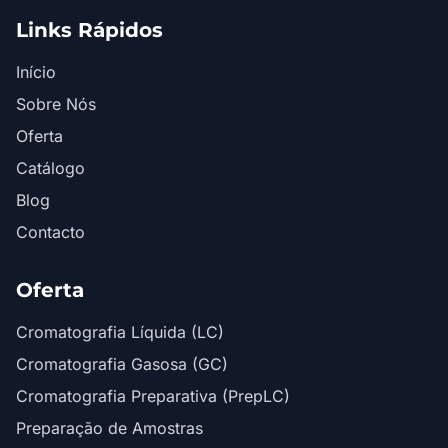
Links Rápidos
Início
Sobre Nós
Oferta
Catálogo
Blog
Contacto
Oferta
Cromatografia Líquida (LC)
Cromatografia Gasosa (GC)
Cromatografia Preparativa (PrepLC)
Preparação de Amostras