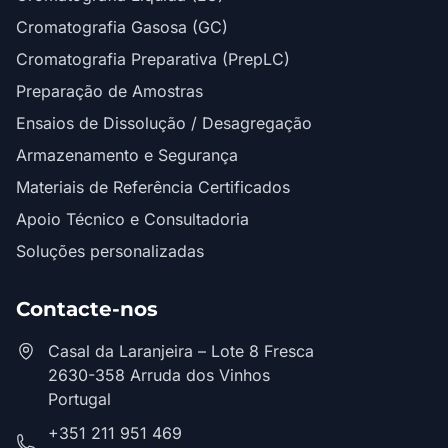
Cromatografia Gasosa (GC)
Cromatografia Preparativa (PrepLC)
Preparação de Amostras
Ensaios de Dissolução / Desagregação
Armazenamento e Segurança
Materiais de Referência Certificados
Apoio Técnico e Consultadoria
Soluções personalizadas
Contacte-nos
Casal da Laranjeira – Lote 8 Fresca
2630-358 Arruda dos Vinhos
Portugal
+351 211 951 469