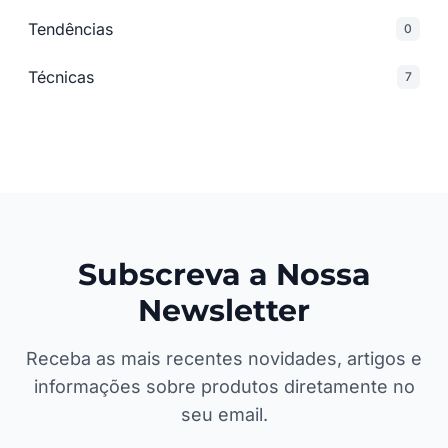
Tendências
0
Técnicas
7
Subscreva a Nossa
Newsletter
Receba as mais recentes novidades, artigos e
informações sobre produtos diretamente no
seu email.