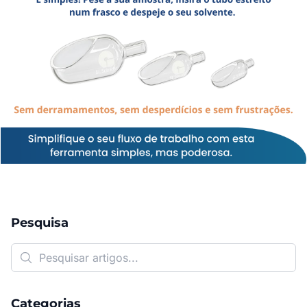
Pesquisa
Categorias