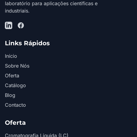
laboratório para aplicações científicas e
industriais.
LinkedIn
Facebook
Links Rápidos
Início
Sobre Nós
Oferta
Catálogo
Blog
Contacto
Oferta
Cromatografia Líquida (LC)