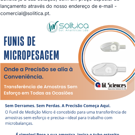
lançamento através do nosso endereço de e-mail -
comercial@solitica.pt
.