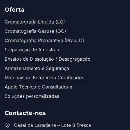
Oferta
Cromatografia Líquida (LC)
Cromatografia Gasosa (GC)
Cromatografia Preparativa (PrepLC)
Preparação de Amostras
Ensaios de Dissolução / Desagregação
Armazenamento e Segurança
Materiais de Referência Certificados
Apoio Técnico e Consultadoria
Soluções personalizadas
Contacte-nos
Casal da Laranjeira – Lote 8 Fresca