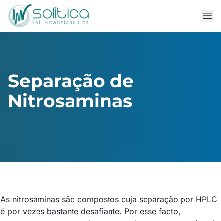
Separação de
Nitrosaminas
As nitrosaminas são compostos cuja separação por HPLC
é por vezes bastante desafiante. Por esse facto,