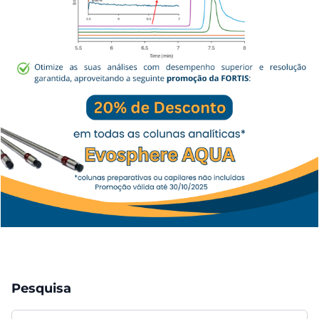
Pesquisa