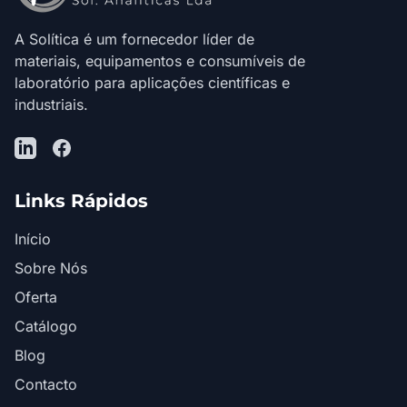
A Solítica é um fornecedor líder de
materiais, equipamentos e consumíveis de
laboratório para aplicações científicas e
industriais.
LinkedIn
Facebook
Links Rápidos
Início
Sobre Nós
Oferta
Catálogo
Blog
Contacto