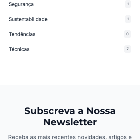
Segurança
1
Sustentabilidade
1
Tendências
0
Técnicas
7
Subscreva a Nossa
Newsletter
Receba as mais recentes novidades, artigos e