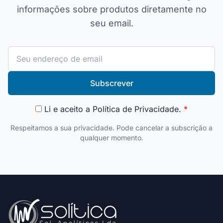
informações sobre produtos diretamente no
seu email.
Subscrever
Li e aceito a
Política de Privacidade
.
*
Respeitamos a sua privacidade. Pode cancelar a subscrição a
qualquer momento.