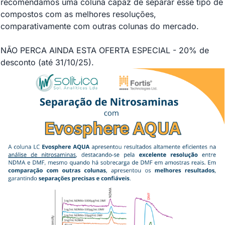
recomendamos uma coluna capaz de separar esse tipo de
compostos com as melhores resoluções,
comparativamente com outras colunas do mercado.
NÃO PERCA AINDA ESTA OFERTA ESPECIAL - 20% de
desconto (até 31/10/25).